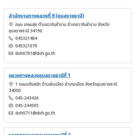
สำนักงานทางหลวงที่ 9 (อุบลราชธานี)
ถนน เกษมสุข ตำบลวารินชำราบ อำเภอวารินชำราบ จังหวัด
อุบลราชธานี 34190
045321484
045321079
doh0701@doh.go.th
แขวงทางหลวงอุบลราชธานีที่ 1
1 ถนนแจ้งสนิท ตำบลในเมือง อำเภอเมือง จังหวัดอุบลราชธานี
34000
045-243426
045-244505
doh0711@doh.go.th