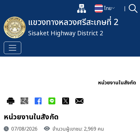
แผนผังเว็บไซต์
ไทย
|
ค้
เปิดกล่องค้นหาข้อมูลหลักของเว็
เปลี่ยนภาษา
แขวงทางหลวงศรีสะเกษที่ 2
Sisaket Highway District 2
หน่วยงานในสังกัด
หน่วยงานในสังกัด
07/08/2026
จำนวนผู้เขาชม: 2,969 คน