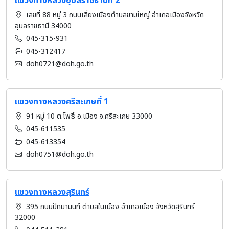
แขวงทางหลวงอุบลราชธานีที่ 2
เลขที่ 88 หมู่ 3 ถนนเลี่ยงเมืองตำบลขามใหญ่ อำเภอเมืองจังหวัด
อุบลราชธานี 34000
045-315-931
045-312417
doh0721@doh.go.th
แขวงทางหลวงศรีสะเกษที่ 1
91 หมู่ 10 ต.โพธิ์ อ.เมือง จ.ศรีสะเกษ 33000
045-611535
045-613354
doh0751@doh.go.th
แขวงทางหลวงสุรินทร์
395 ถนนปัทมานนท์ ตำบลในเมือง อำเภอเมือง จังหวัดสุรินทร์
32000