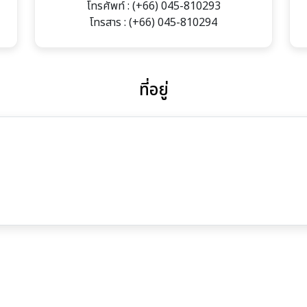
โทรศัพท์ : (+66) 045-810293
โทรสาร : (+66) 045-810294
ที่อยู่