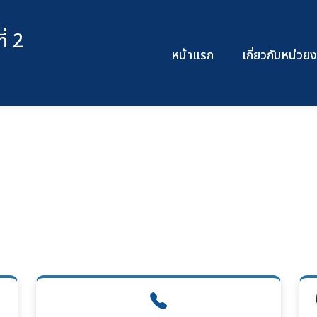
่ 2
หน้าแรก
เกี่ยวกับหน่ว