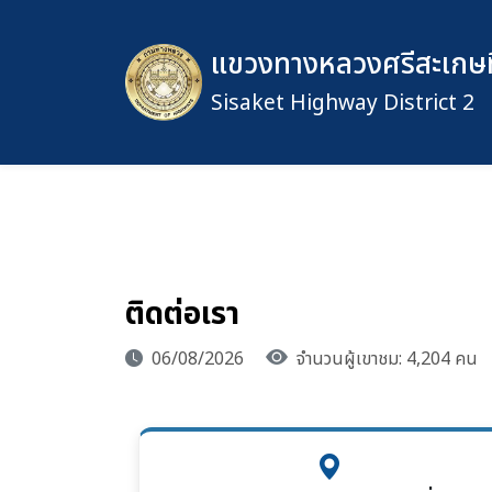
แขวงทางหลวงศรีสะเกษที
Sisaket Highway District 2
ติดต่อเรา
06/08/2026
จำนวนผู้เขาชม: 4,204 คน