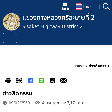
แผนผังเว็บไซต์
ไทย
|
ค้
เปิดกล่องค้นหาข้อมูลหลักของเว็
เปลี่ยนภาษา
แขวงทางหลวงศรีสะเกษที่ 2
Sisaket Highway District 2
หน้าแรก
/
ข่าวกิจกรรม
ข่าวกิจกรรม
09/02/2569
จำนวนผู้เขาชม: 7,171 คน