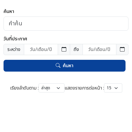
ค้นหา
วันที่ประกาศ
ระหว่าง
ถึง
ค้นหา
เรียงลำดับตาม :
แสดงรายการต่อหน้า :